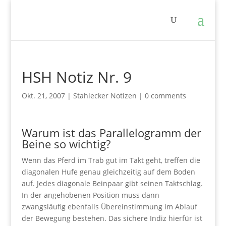
HSH Notiz Nr. 9
Okt. 21, 2007
|
Stahlecker Notizen
|
0 comments
Warum ist das Parallelogramm der
Beine so wichtig?
Wenn das Pferd im Trab gut im Takt geht, treffen die
diagonalen Hufe genau gleichzeitig auf dem Boden
auf. Jedes diagonale Beinpaar gibt seinen Taktschlag.
In der angehobenen Position muss dann
zwangsläufig ebenfalls Übereinstimmung im Ablauf
der Bewegung bestehen. Das sichere Indiz hierfür ist