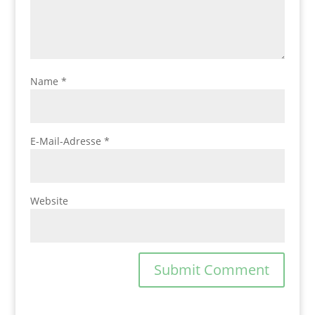
Name
*
E-Mail-Adresse
*
Website