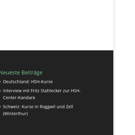
Neueste Beiträge
Deutschland: HSH-Kurse
Interview mit Fritz Stahlecker zur HSH-
Center-Kandare
Schweiz: Kurse in Roggwil und Zell
(Winterthur)