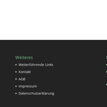
Weiteres
Weiterführende Links
Kontakt
AGB
Impressum
Datenschutzerklärung