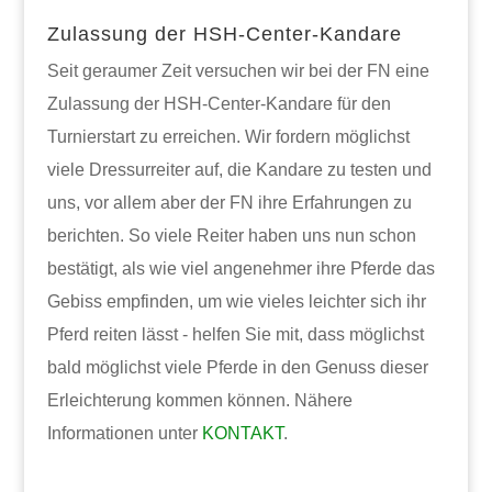
Zulassung der HSH-Center-Kandare
Seit geraumer Zeit versuchen wir bei der FN eine
Zulassung der HSH-Center-Kandare für den
Turnierstart zu erreichen. Wir fordern möglichst
viele Dressurreiter auf, die Kandare zu testen und
uns, vor allem aber der FN ihre Erfahrungen zu
berichten. So viele Reiter haben uns nun schon
bestätigt, als wie viel angenehmer ihre Pferde das
Gebiss empfinden, um wie vieles leichter sich ihr
Pferd reiten lässt - helfen Sie mit, dass möglichst
bald möglichst viele Pferde in den Genuss dieser
Erleichterung kommen können. Nähere
Informationen unter
KONTAKT
.