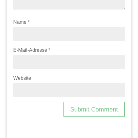
Name
*
E-Mail-Adresse
*
Website