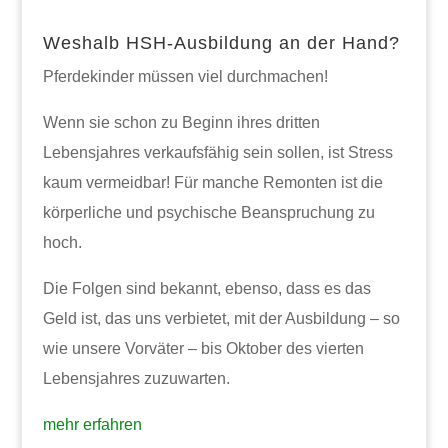
Weshalb HSH-Ausbildung an der Hand?
Pferdekinder müssen viel durchmachen!
Wenn sie schon zu Beginn ihres dritten
Lebensjahres verkaufsfähig sein sollen, ist Stress
kaum vermeidbar! Für manche Remonten ist die
körperliche und psychische Beanspruchung zu
hoch.
Die Folgen sind bekannt, ebenso, dass es das
Geld ist, das uns verbietet, mit der Ausbildung – so
wie unsere Vorväter – bis Oktober des vierten
Lebensjahres zuzuwarten.
mehr erfahren