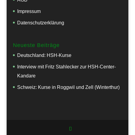
Impressum
Datenschutzerklärung
Neueste Beiträge
Deutschland: HSH-Kurse
Interview mit Fritz Stahlecker zur HSH-Center-
Kandare
Schweiz: Kurse in Roggwil und Zell (Winterthur)