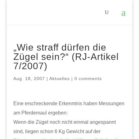
„Wie straff dürfen die
Zügel sein?“ (RJ-Artikel
7/2007)
Aug. 18, 2007
|
Aktuelles
|
0 comments
Eine erschreckende Erkenntnis haben Messungen
am Pferdemaul ergeben:
Wenn die Zügel noch nicht einmal angespannt
sind, liegen schon 6 Kg Gewicht auf der