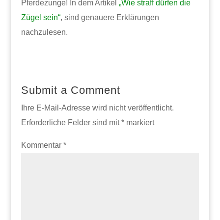
Pferdezunge! In dem Artikel
„Wie straff dürfen die
Zügel sein“
, sind genauere Erklärungen
nachzulesen.
Submit a Comment
Ihre E-Mail-Adresse wird nicht veröffentlicht.
Erforderliche Felder sind mit
*
markiert
Kommentar
*