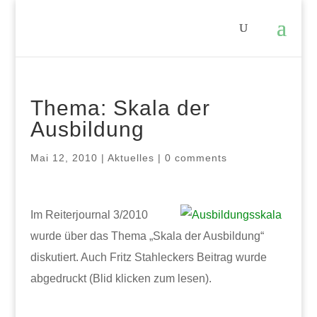
Thema: Skala der
Ausbildung
Mai 12, 2010
|
Aktuelles
|
0 comments
Im Reiterjournal 3/2010
wurde über das Thema „Skala der Ausbildung“
diskutiert. Auch Fritz Stahleckers Beitrag wurde
abgedruckt (Blid klicken zum lesen).