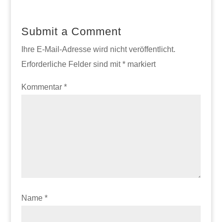
Submit a Comment
Ihre E-Mail-Adresse wird nicht veröffentlicht.
Erforderliche Felder sind mit
*
markiert
Kommentar
*
Name
*