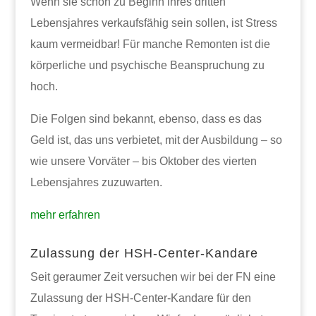
Wenn sie schon zu Beginn ihres dritten
Lebensjahres verkaufsfähig sein sollen, ist Stress
kaum vermeidbar! Für manche Remonten ist die
körperliche und psychische Beanspruchung zu
hoch.
Die Folgen sind bekannt, ebenso, dass es das
Geld ist, das uns verbietet, mit der Ausbildung – so
wie unsere Vorväter – bis Oktober des vierten
Lebensjahres zuzuwarten.
mehr erfahren
Zulassung der HSH-Center-Kandare
Seit geraumer Zeit versuchen wir bei der FN eine
Zulassung der HSH-Center-Kandare für den