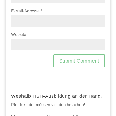
E-Mail-Adresse
*
Website
Weshalb HSH-Ausbildung an der Hand?
Pferdekinder müssen viel durchmachen!