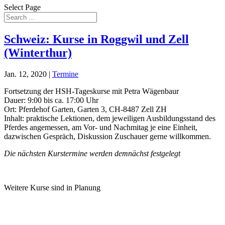
Select Page
Schweiz: Kurse in Roggwil und Zell
(Winterthur)
Jan. 12, 2020
|
Termine
Fortsetzung der HSH-Tageskurse mit Petra Wägenbaur
Dauer: 9:00 bis ca. 17:00 Uhr
Ort: Pferdehof Garten, Garten 3, CH-8487 Zell ZH
Inhalt: praktische Lektionen, dem jeweiligen Ausbildungsstand des
Pferdes angemessen, am Vor- und Nachmitag je eine Einheit,
dazwischen Gespräch, Diskussion Zuschauer gerne willkommen.
Die nächsten Kurstermine werden demnächst festgelegt
Weitere Kurse sind in Planung