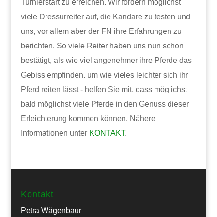
Turnierstart zu erreichen. Wir fordern möglichst
viele Dressurreiter auf, die Kandare zu testen und
uns, vor allem aber der FN ihre Erfahrungen zu
berichten. So viele Reiter haben uns nun schon
bestätigt, als wie viel angenehmer ihre Pferde das
Gebiss empfinden, um wie vieles leichter sich ihr
Pferd reiten lässt - helfen Sie mit, dass möglichst
bald möglichst viele Pferde in den Genuss dieser
Erleichterung kommen können. Nähere
Informationen unter
KONTAKT
.
Kontakt
Petra Wägenbaur