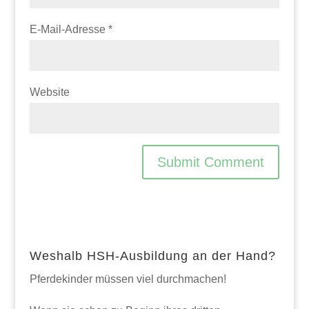
E-Mail-Adresse
*
Website
Weshalb HSH-Ausbildung an der Hand?
Pferdekinder müssen viel durchmachen!