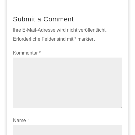
Submit a Comment
Ihre E-Mail-Adresse wird nicht veröffentlicht.
Erforderliche Felder sind mit
*
markiert
Kommentar
*
Name
*