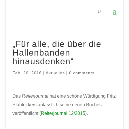
„Für alle, die über die
Hallenbanden
hinausdenken“
Feb. 26, 2016
|
Aktuelles
|
0 comments
Das
Reiterjournal
hat eine schöne Würdigung Fritz
Stahleckers anlässlich seine neuen Buches
veröffentlicht (
Reiterjournal 12/2015
).