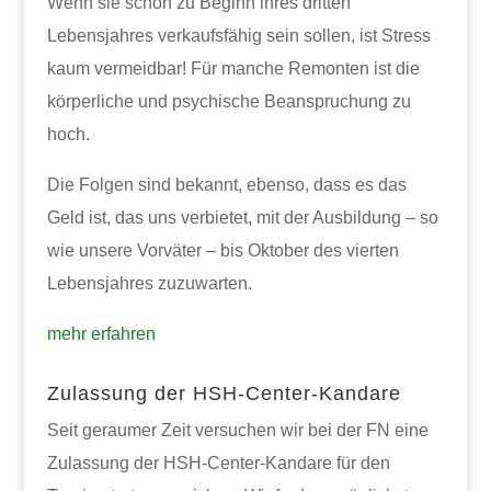
Wenn sie schon zu Beginn ihres dritten
Lebensjahres verkaufsfähig sein sollen, ist Stress
kaum vermeidbar! Für manche Remonten ist die
körperliche und psychische Beanspruchung zu
hoch.
Die Folgen sind bekannt, ebenso, dass es das
Geld ist, das uns verbietet, mit der Ausbildung – so
wie unsere Vorväter – bis Oktober des vierten
Lebensjahres zuzuwarten.
mehr erfahren
Zulassung der HSH-Center-Kandare
Seit geraumer Zeit versuchen wir bei der FN eine
Zulassung der HSH-Center-Kandare für den